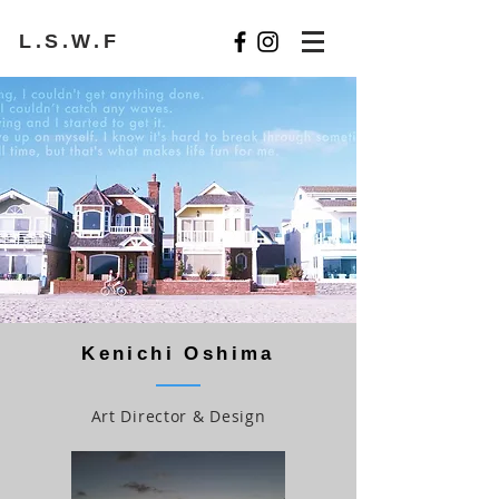
L.S.W.F
Kenichi Oshima
Art Director & Design